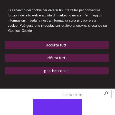
Ci serviamo dei cookie per diversi fini, tra l'altro per consentire
funzioni del sito web e attività di marketing mirate. Per maggiori
informazioni, riveda la nostra
informativa sulla privacy e sui
cookie.
Può gestire le impostazioni relative ai cookie, cliccando su
'Gestisci Cookie'
accetta tutti
rifiuta tutti
gestisci cookie