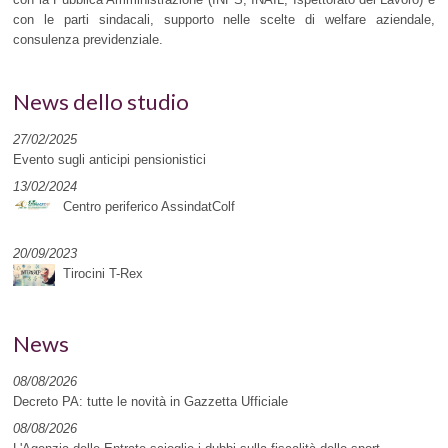
con le parti sindacali, supporto nelle scelte di welfare aziendale,
consulenza previdenziale.
News dello studio
27/02/2025
Evento sugli anticipi pensionistici
13/02/2024
Centro periferico AssindatColf
20/09/2023
Tirocini T-Rex
News
08/08/2026
Decreto PA: tutte le novità in Gazzetta Ufficiale
08/08/2026