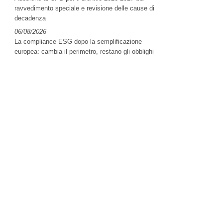
ravvedimento speciale e revisione delle cause di
decadenza
06/08/2026
La compliance ESG dopo la semplificazione
europea: cambia il perimetro, restano gli obblighi